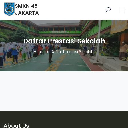
SMKN 48
JAKARTA
Daftar Prestasi Sekolah
Home
Daftar Prestasi Sekolah
About Us